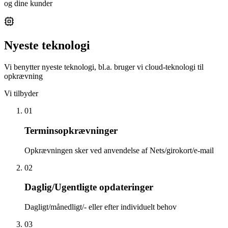
og dine kunder
Nyeste teknologi
Vi benytter nyeste teknologi, bl.a. bruger vi cloud-teknologi til
opkrævning
Vi tilbyder
01
Terminsopkrævninger
Opkrævningen sker ved anvendelse af Nets/girokort/e-mail
02
Daglig/Ugentligte opdateringer
Dagligt/månedligt/- eller efter individuelt behov
03