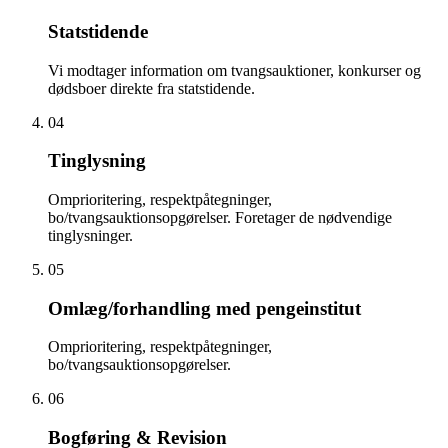
Statstidende
Vi modtager information om tvangsauktioner, konkurser og
dødsboer direkte fra statstidende.
04
Tinglysning
Omprioritering, respektpåtegninger,
bo/tvangsauktionsopgørelser. Foretager de nødvendige
tinglysninger.
05
Omlæg/forhandling med pengeinstitut
Omprioritering, respektpåtegninger,
bo/tvangsauktionsopgørelser.
06
Bogføring & Revision