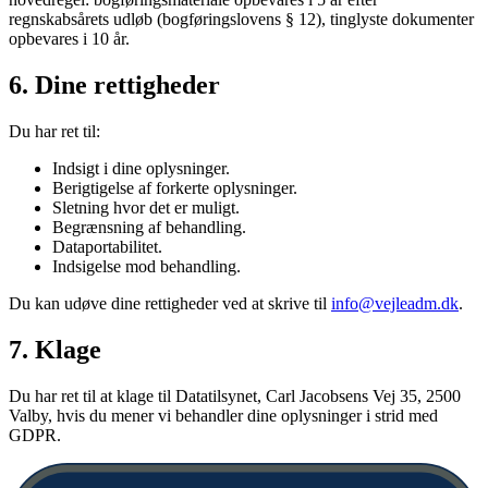
regnskabsårets udløb (bogføringslovens § 12), tinglyste dokumenter
opbevares i 10 år.
6. Dine rettigheder
Du har ret til:
Indsigt i dine oplysninger.
Berigtigelse af forkerte oplysninger.
Sletning hvor det er muligt.
Begrænsning af behandling.
Dataportabilitet.
Indsigelse mod behandling.
Du kan udøve dine rettigheder ved at skrive til
info@vejleadm.dk
.
7. Klage
Du har ret til at klage til Datatilsynet, Carl Jacobsens Vej 35, 2500
Valby, hvis du mener vi behandler dine oplysninger i strid med
GDPR.