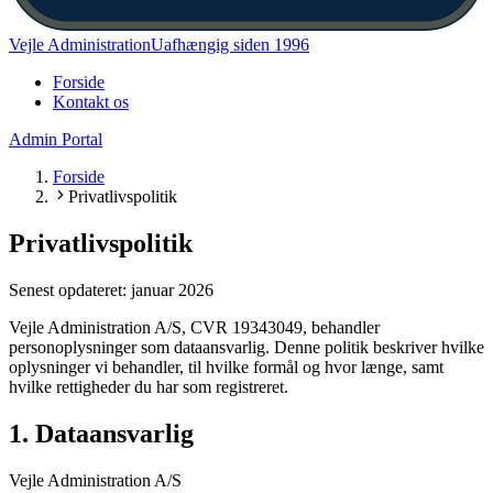
Vejle Administration
Uafhængig siden 1996
Forside
Kontakt os
Admin Portal
Forside
Privatlivspolitik
Privatlivspolitik
Senest opdateret: januar 2026
Vejle Administration A/S
, CVR
19343049
, behandler
personoplysninger som dataansvarlig. Denne politik beskriver hvilke
oplysninger vi behandler, til hvilke formål og hvor længe, samt
hvilke rettigheder du har som registreret.
1. Dataansvarlig
Vejle Administration A/S